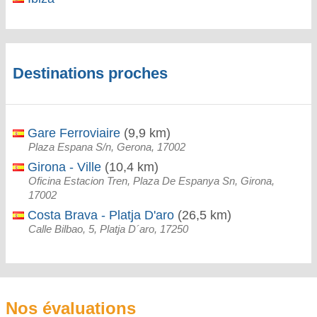
Destinations proches
Gare Ferroviaire
(9,9 km)
Plaza Espana S/n, Gerona, 17002
Girona - Ville
(10,4 km)
Oficina Estacion Tren, Plaza De Espanya Sn, Girona,
17002
Costa Brava - Platja D'aro
(26,5 km)
Calle Bilbao, 5, Platja D´aro, 17250
Nos évaluations