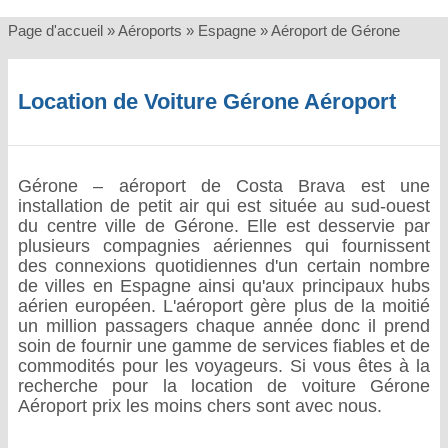
Page d'accueil
»
Aéroports
»
Espagne
»
Aéroport de Gérone
Location de Voiture Gérone Aéroport
Gérone – aéroport de Costa Brava est une
installation de petit air qui est située au sud-ouest
du centre ville de Gérone. Elle est desservie par
plusieurs compagnies aériennes qui fournissent
des connexions quotidiennes d'un certain nombre
de villes en Espagne ainsi qu'aux principaux hubs
aérien européen. L'aéroport gère plus de la moitié
un million passagers chaque année donc il prend
soin de fournir une gamme de services fiables et de
commodités pour les voyageurs. Si vous êtes à la
recherche pour la location de voiture Gérone
Aéroport prix les moins chers sont avec nous.