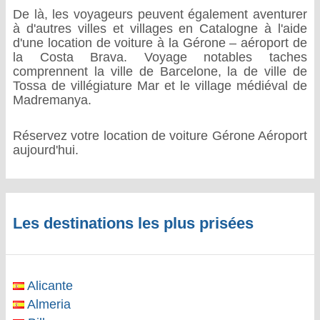
De là, les voyageurs peuvent également aventurer
à d'autres villes et villages en Catalogne à l'aide
d'une location de voiture à la Gérone – aéroport de
la Costa Brava. Voyage notables taches
comprennent la ville de Barcelone, la de ville de
Tossa de villégiature Mar et le village médiéval de
Madremanya.
Réservez votre location de voiture Gérone Aéroport
aujourd'hui.
Les destinations les plus prisées
Alicante
Almeria