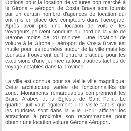
Options pour la location de voitures bon marché à
le Girona – aéroport de Costa Brava sont fournis
par un certain nombre d'agences de location qui
ont mis en place des compteurs dans l'aérogare.
Après avoir pris une location de voiture, les
voyageurs peuvent conduire au nord de la ville de
Gérone moins de 20 minutes. Une location de
voiture à le Girona – aéroport de Costa Brava est
inutile pour les tournées autour de la ville mais les
touristes trouveront qu'il entrera pratique pour les
excursions d'une journée autour d'autres taches de
voyage notables dans la province.
La ville est connue pour sa vieille ville magnifique.
Cette architecture variée de fonctionnalités de
zone. Monuments remarquables comprennent les
Bains Arabes et la Eglésia de Sant Feliu. Le
quartier juif vaut également une visite tandis que
les touristes sont dans la ville. Pour afficher les
attractions à proximité son recommandée pour
obtenir une location voiture Gérone Aéroport.