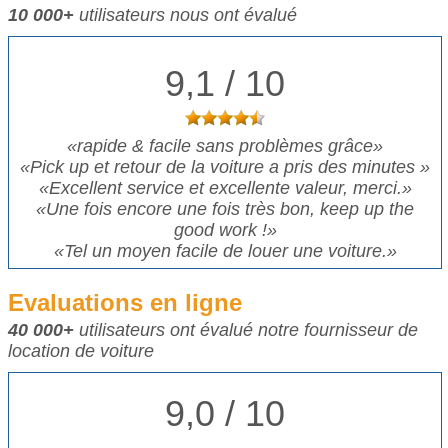
10 000+
utilisateurs nous ont évalué
9,1 / 10
«
rapide & facile sans problèmes grâce
»
«
Pick up et retour de la voiture a pris des minutes
»
«
Excellent service et excellente valeur, merci.
»
«
Une fois encore une fois très bon, keep up the
good work !
»
«
Tel un moyen facile de louer une voiture.
»
Evaluations en ligne
40 000+
utilisateurs ont évalué notre fournisseur de
location de voiture
9,0 / 10