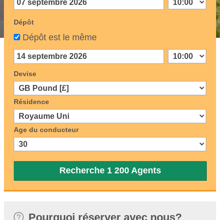
Dépôt
Dépôt est le même
Devise
Résidence
Age du conducteur
Recherche 1 200 Agents
Pourquoi réserver avec nous?