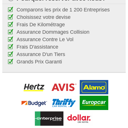
Comparons les prix de 1 200 Entreprises
Choisissez votre devise
Frais De Kilométrage
Assurance Dommages Collision
Assurance Contre Le Vol
Frais D'assistance
Assurance D'un Tiers
Grands Prix Garanti