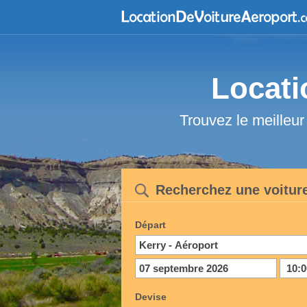
Locati
Trouvez le meilleur
Recherchez une voiture
Départ
Devise