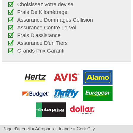
Choisissez votre devise
Frais De Kilométrage
Assurance Dommages Collision
Assurance Contre Le Vol
Frais D'assistance
Assurance D'un Tiers
Grands Prix Garanti
Page d'accueil
»
Aéroports
»
Irlande
»
Cork City