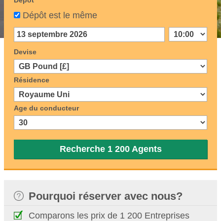
Dépôt
Dépôt est le même
Devise
Résidence
Age du conducteur
Recherche 1 200 Agents
Pourquoi réserver avec nous?
Comparons les prix de 1 200 Entreprises