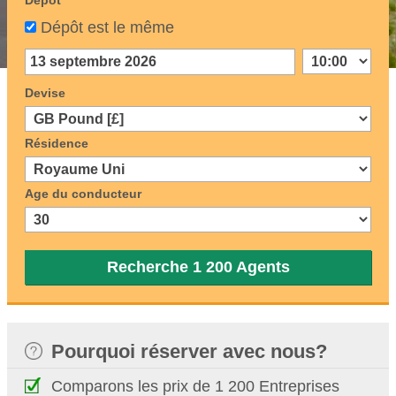
Dépôt
Dépôt est le même
Devise
Résidence
Age du conducteur
Recherche 1 200 Agents
Pourquoi réserver avec nous?
Comparons les prix de 1 200 Entreprises