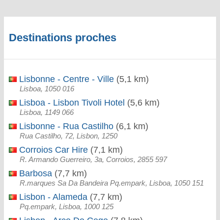
Destinations proches
Lisbonne - Centre - Ville
(5,1 km)
Lisboa, 1050 016
Lisboa - Lisbon Tivoli Hotel
(5,6 km)
Lisboa, 1149 066
Lisbonne - Rua Castilho
(6,1 km)
Rua Castilho, 72, Lisbon, 1250
Corroios Car Hire
(7,1 km)
R. Armando Guerreiro, 3a, Corroios, 2855 597
Barbosa
(7,7 km)
R.marques Sa Da Bandeira Pq.empark, Lisboa, 1050 151
Lisbon - Alameda
(7,7 km)
Pq.empark, Lisboa, 1000 125