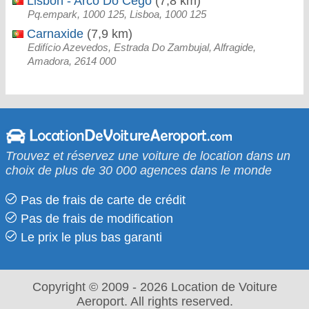
Lisbon - Arco Do Cego
(7,8 km)
Pq.empark, 1000 125, Lisboa, 1000 125
Carnaxide
(7,9 km)
Edifício Azevedos, Estrada Do Zambujal, Alfragide,
Amadora, 2614 000
Trouvez et réservez une voiture de location dans un
choix de plus de 30 000 agences dans le monde
Pas de frais de carte de crédit
Pas de frais de modification
Le prix le​ plus bas garanti
Copyright © 2009 - 2026 Location de Voiture
Aeroport. All rights reserved.