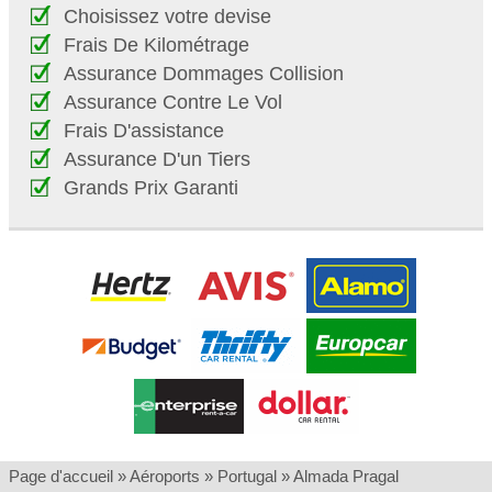
Choisissez votre devise
Frais De Kilométrage
Assurance Dommages Collision
Assurance Contre Le Vol
Frais D'assistance
Assurance D'un Tiers
Grands Prix Garanti
Page d'accueil
»
Aéroports
»
Portugal
»
Almada Pragal