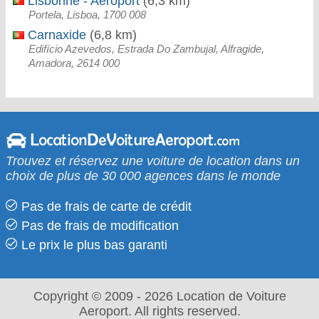
Lisbonne - Aéroport
(6,3 km)
Portela, Lisboa, 1700 008
Carnaxide
(6,8 km)
Edifício Azevedos, Estrada Do Zambujal, Alfragide,
Amadora, 2614 000
Trouvez et réservez une voiture de location dans un
choix de plus de 30 000 agences dans le monde
Pas de frais de carte de crédit
Pas de frais de modification
Le prix le​ plus bas garanti
Copyright © 2009 - 2026 Location de Voiture
Aeroport. All rights reserved.