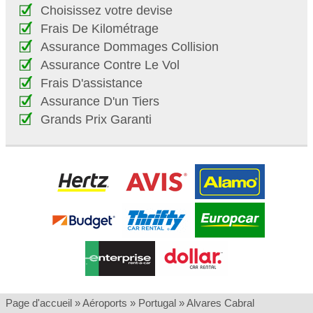
Choisissez votre devise
Frais De Kilométrage
Assurance Dommages Collision
Assurance Contre Le Vol
Frais D'assistance
Assurance D'un Tiers
Grands Prix Garanti
Page d'accueil
»
Aéroports
»
Portugal
»
Alvares Cabral