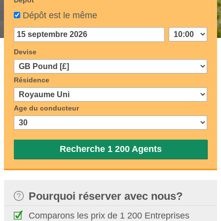
Dépôt
Dépôt est le même
Devise
Résidence
Age du conducteur
Recherche 1 200 Agents
Pourquoi réserver avec nous?
Comparons les prix de 1 200 Entreprises