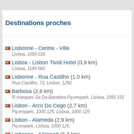
Destinations proches
Lisbonne - Centre - Ville
Lisboa, 1050 016
Lisboa - Lisbon Tivoli Hotel
(0,9 km)
Lisboa, 1149 066
Lisbonne - Rua Castilho
(1,0 km)
Rua Castilho, 72, Lisbon, 1250
Barbosa
(2,6 km)
R.marques Sa Da Bandeira Pq.empark, Lisboa, 1050 151
Lisbon - Arco Do Cego
(2,7 km)
Pq.empark, 1000 125, Lisboa, 1000 125
Lisbon - Alameda
(2,9 km)
Pq.empark, Lisboa, 1000 125