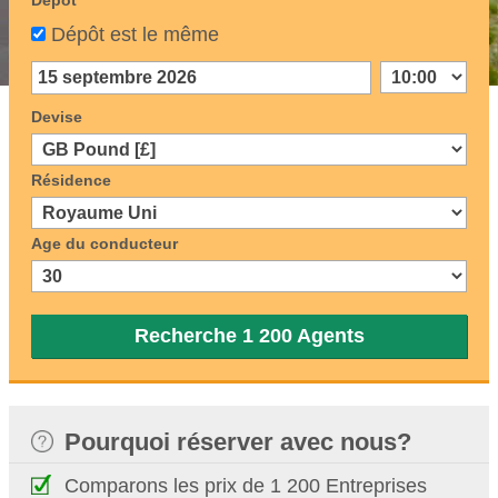
Dépôt
Dépôt est le même
Devise
Résidence
Age du conducteur
Recherche 1 200 Agents
Pourquoi réserver avec nous?
Comparons les prix de 1 200 Entreprises