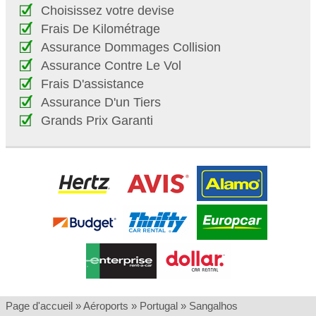
Choisissez votre devise
Frais De Kilométrage
Assurance Dommages Collision
Assurance Contre Le Vol
Frais D'assistance
Assurance D'un Tiers
Grands Prix Garanti
Page d'accueil
»
Aéroports
»
Portugal
»
Sangalhos