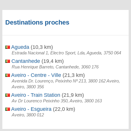
Destinations proches
Agueda
(10,3 km)
Estrada Nacional 1, Electro Sport, Lda, Agueda, 3750 064
Cantanhede
(19,4 km)
Rua Henrique Barreto, Cantanhede, 3060 176
Aveiro - Centre - Ville
(21,3 km)
Avenida Dr. Lourenço, Peixinho Nº 213, 3800 162 Aveiro,
Aveiro, 3800 356
Aveiro - Train Station
(21,9 km)
Av Dr Lourenco Peixinho 350, Aveiro, 3800 163
Aveiro - Esgueira
(22,0 km)
Aveiro, 3800 012