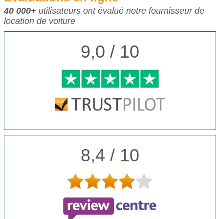
40 000+
utilisateurs ont évalué notre fournisseur de
location de voiture
9,0 / 10
8,4 / 10