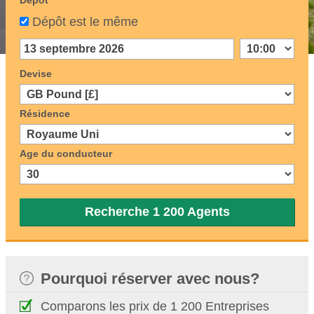
Dépôt
Dépôt est le même
Devise
Résidence
Age du conducteur
Recherche 1 200 Agents
Pourquoi réserver avec nous?
Comparons les prix de 1 200 Entreprises