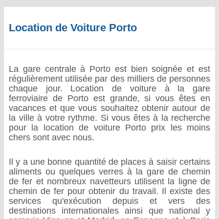
Location de Voiture Porto
La gare centrale à Porto est bien soignée et est
régulièrement utilisée par des milliers de personnes
chaque jour. Location de voiture à la gare
ferroviaire de Porto est grande, si vous êtes en
vacances et que vous souhaitez obtenir autour de
la ville à votre rythme. Si vous êtes à la recherche
pour la location de voiture Porto prix les moins
chers sont avec nous.
Il y a une bonne quantité de places à saisir certains
aliments ou quelques verres à la gare de chemin
de fer et nombreux navetteurs utilisent la ligne de
chemin de fer pour obtenir du travail. Il existe des
services qu'exécution depuis et vers des
destinations internationales ainsi que national y