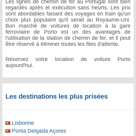
Les lignes de chemin de fer au Portugal sont bien
regardés après et exécution sans heurts. Les prix
sont abordables faisant des voyages en train qu'un
choix plus populaire qu'il serait au Royaume-Uni.
Bon marché de voitures de location à la gare
ferroviaire de Porto est un des avantages de
l'utilisation de la station de chemin de fer, et il peut
être réservé à éliminer toutes les files d'attente.
Réservez votre location de voiture Porto
aujourd'hui.
Les destinations les plus prisées
Lisbonne
Ponta Delgada Açores