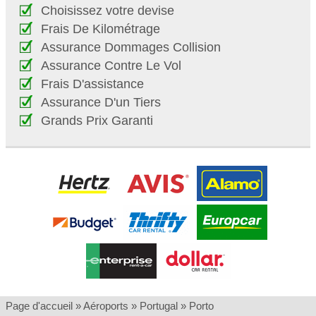
Choisissez votre devise
Frais De Kilométrage
Assurance Dommages Collision
Assurance Contre Le Vol
Frais D'assistance
Assurance D'un Tiers
Grands Prix Garanti
Page d'accueil
»
Aéroports
»
Portugal
»
Porto