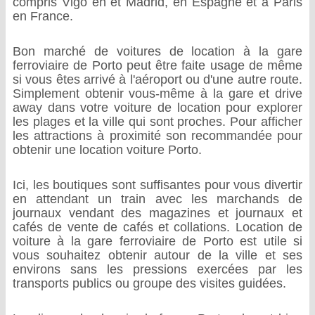
compris Vigo en et Madrid, en Espagne et à Paris
en France.
Bon marché de voitures de location à la gare
ferroviaire de Porto peut être faite usage de même
si vous êtes arrivé à l'aéroport ou d'une autre route.
Simplement obtenir vous-même à la gare et drive
away dans votre voiture de location pour explorer
les plages et la ville qui sont proches. Pour afficher
les attractions à proximité son recommandée pour
obtenir une location voiture Porto.
Ici, les boutiques sont suffisantes pour vous divertir
en attendant un train avec les marchands de
journaux vendant des magazines et journaux et
cafés de vente de cafés et collations. Location de
voiture à la gare ferroviaire de Porto est utile si
vous souhaitez obtenir autour de la ville et ses
environs sans les pressions exercées par les
transports publics ou groupe des visites guidées.