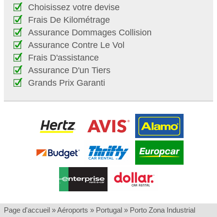
Choisissez votre devise
Frais De Kilométrage
Assurance Dommages Collision
Assurance Contre Le Vol
Frais D'assistance
Assurance D'un Tiers
Grands Prix Garanti
Page d'accueil
»
Aéroports
»
Portugal
»
Porto Zona Industrial