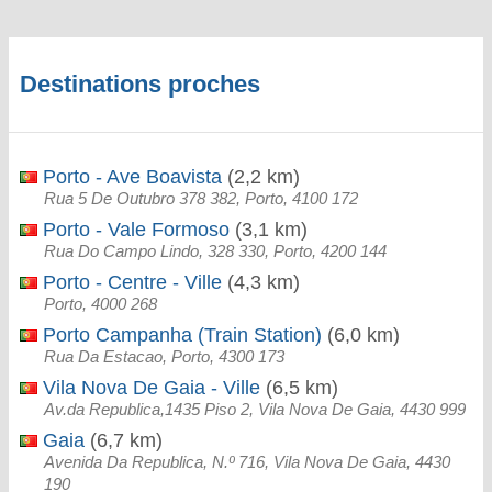
Destinations proches
Porto - Ave Boavista
(2,2 km)
Rua 5 De Outubro 378 382, Porto, 4100 172
Porto - Vale Formoso
(3,1 km)
Rua Do Campo Lindo, 328 330, Porto, 4200 144
Porto - Centre - Ville
(4,3 km)
Porto, 4000 268
Porto Campanha (Train Station)
(6,0 km)
Rua Da Estacao, Porto, 4300 173
Vila Nova De Gaia - Ville
(6,5 km)
Av.da Republica,1435 Piso 2, Vila Nova De Gaia, 4430 999
Gaia
(6,7 km)
Avenida Da Republica, N.º 716, Vila Nova De Gaia, 4430
190