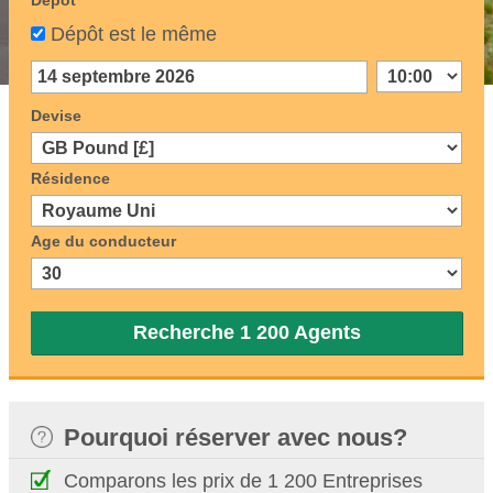
Dépôt
Dépôt est le même
Devise
Résidence
Age du conducteur
Recherche 1 200 Agents
Pourquoi réserver avec nous?
Comparons les prix de 1 200 Entreprises