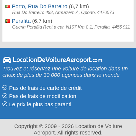
Porto, Rua Do Barreiro
(6,7 km)
Rua Do Barreiro 492, Armazem A, Oporto, 4470573
Perafita
(6,7 km)
Guerin Perafita Rent a car, N107 Km 8 1, Perafita, 4456 911
Trouvez et réservez une voiture de location dans un
choix de plus de 30 000 agences dans le monde
Pas de frais de carte de crédit
Pas de frais de modification
Le prix le​ plus bas garanti
Copyright © 2009 - 2026 Location de Voiture
Aeroport. All rights reserved.