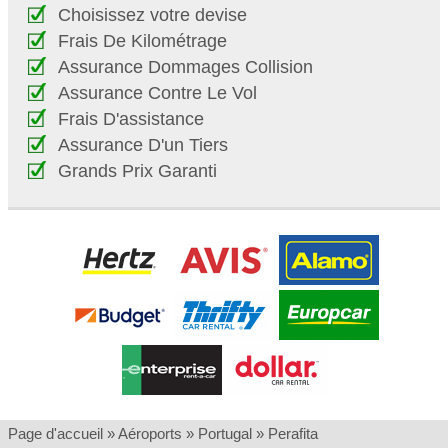
Choisissez votre devise
Frais De Kilométrage
Assurance Dommages Collision
Assurance Contre Le Vol
Frais D'assistance
Assurance D'un Tiers
Grands Prix Garanti
Page d'accueil
»
Aéroports
»
Portugal
»
Perafita