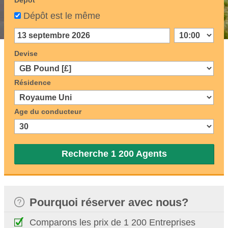
Dépôt
Dépôt est le même
Devise
Résidence
Age du conducteur
Recherche 1 200 Agents
Pourquoi réserver avec nous?
Comparons les prix de 1 200 Entreprises