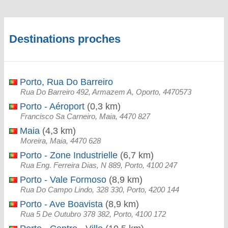
Destinations proches
Porto, Rua Do Barreiro
Rua Do Barreiro 492, Armazem A, Oporto, 4470573
Porto - Aéroport
(0,3 km)
Francisco Sa Carneiro, Maia, 4470 827
Maia
(4,3 km)
Moreira, Maia, 4470 628
Porto - Zone Industrielle
(6,7 km)
Rua Eng. Ferreira Dias, N 889, Porto, 4100 247
Porto - Vale Formoso
(8,9 km)
Rua Do Campo Lindo, 328 330, Porto, 4200 144
Porto - Ave Boavista
(8,9 km)
Rua 5 De Outubro 378 382, Porto, 4100 172