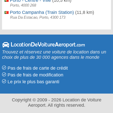
Porto - Centre - Ville
(10,5 km)
Porto, 4000 268
Porto Campanha (Train Station)
(11,8 km)
Rua Da Estacao, Porto, 4300 173
Trouvez et réservez une voiture de location dans un
choix de plus de 30 000 agences dans le monde
Pas de frais de carte de crédit
Pas de frais de modification
Le prix le​ plus bas garanti
Copyright © 2009 - 2026 Location de Voiture
Aeroport. All rights reserved.