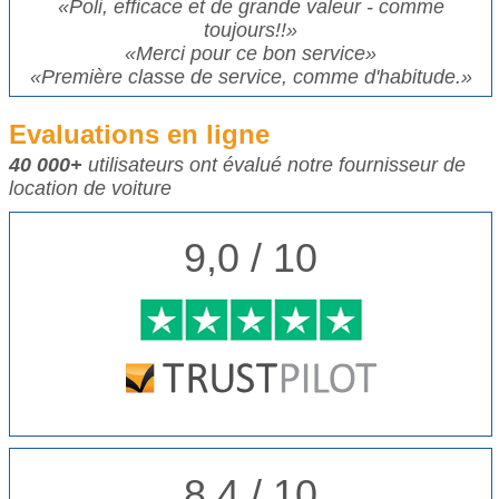
«Poli, efficace et de grande valeur - comme
toujours!!»
«Merci pour ce bon service»
«Première classe de service, comme d'habitude.»
Evaluations en ligne
40 000+
utilisateurs ont évalué notre fournisseur de
location de voiture
9,0 / 10
8,4 / 10