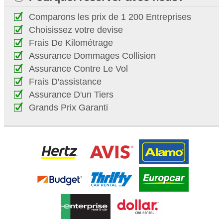
Comparons les prix de 1 200 Entreprises
Choisissez votre devise
Frais De Kilométrage
Assurance Dommages Collision
Assurance Contre Le Vol
Frais D'assistance
Assurance D'un Tiers
Grands Prix Garanti