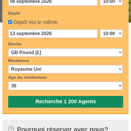
Dépôt
Dépôt est le même
Devise
Résidence
Age du conducteur
Recherche 1 200 Agents
Pourquoi réserver avec nous?