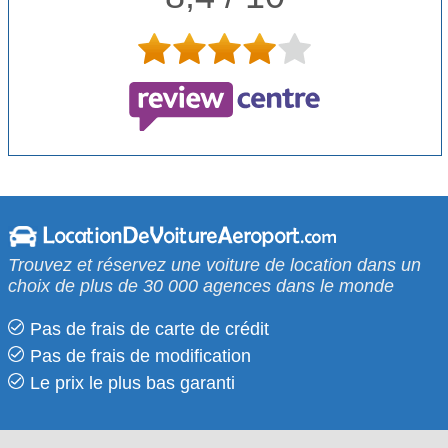
Trouvez et réservez une voiture de location dans un
choix de plus de 30 000 agences dans le monde
Pas de frais de carte de crédit
Pas de frais de modification
Le prix le​ plus bas garanti