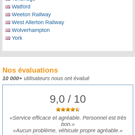
Watford
Weeton Railway
West Allerton Railway
Wolverhampton
York
Nos évaluations
10 000+
utilisateurs nous ont évalué
9,0 / 10
«Service efficace et agréable. Personnel est très
bon.»
«Aucun problème, véhicule propre agréable.»