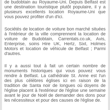
de budobtain au Royaume-Uni. Depuis Belfast est
une destination touristique plutôt populaire, il y a
plusieurs excellents location Royaume-Uni que
vous pouvez profiter d'un d'ici.
Sociétés de location de voiture bon marché situées
à l'intérieur de la ville comprennent la location de
voiture de Budobtain, Carrentals.co.uk, Avis,
Enterprise, soins Hire UK, Hertz, Sixt, Holmes
Motors et location de véhicule de Belfast ; Parmi
d'autres.
Il y a aussi tout à fait un certain nombre de
monuments historiques qui vous pouvez vous
rendre à Belfast. La cathédrale St. Anne est l'un
des plus célèbres églises ici en raison de la
tradition de Santa noir de longues où doyens de
l'église placent à l'extérieur de l'église une semaine
avant le jour de Noël de demander des dons pour
les nécessiteux et pour des causes de l'église de.