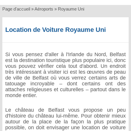
Page d'accueil
»
Aéroports
»
Royaume Uni
Location de Voiture Royaume Uni
Si vous pensez d'aller à l'Irlande du Nord, Belfast
est la destination touristique plus populaire ici, donc
vous pouvez vérifier cela tout d'abord. Un endroit
très intéressant à visiter ici est les œuvres de peau
de ville de Belfast où vous verrez certains arts de
tatouage incroyable – dont certains ont des
attaches religieuses et culturelles – partout dans le
monde entier.
Le château de Belfast vous propose un peu
d'histoire du château lui-même. Pour obtenir mieux
autour de la place de la façon la plus pratique
possible, on doit envisager une location de voiture