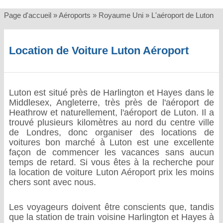
Page d'accueil
»
Aéroports
»
Royaume Uni
»
L'aéroport de Luton
Location de Voiture Luton Aéroport
Luton est situé près de Harlington et Hayes dans le
Middlesex, Angleterre, très près de l'aéroport de
Heathrow et naturellement, l'aéroport de Luton. Il a
trouvé plusieurs kilomètres au nord du centre ville
de Londres, donc organiser des locations de
voitures bon marché à Luton est une excellente
façon de commencer les vacances sans aucun
temps de retard. Si vous êtes à la recherche pour
la location de voiture Luton Aéroport prix les moins
chers sont avec nous.
Les voyageurs doivent être conscients que, tandis
que la station de train voisine Harlington et Hayes à