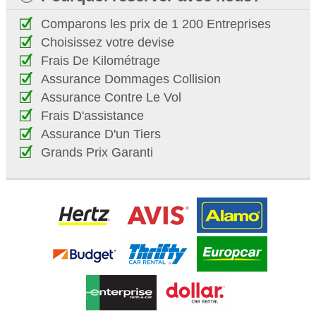
Comparons les prix de 1 200 Entreprises
Choisissez votre devise
Frais De Kilométrage
Assurance Dommages Collision
Assurance Contre Le Vol
Frais D'assistance
Assurance D'un Tiers
Grands Prix Garanti