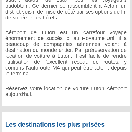
autant autour de Luton pour les voyageurs
budobtain. Ce dernier se rassemblent à Acton, un
district voisin de mise de côté par ses options de fin
de soirée et les hôtels.
Aéroport de Luton est un carrefour voyage
énormément de succès ici au Royaume-Uni. Il a
beaucoup de compagnies aériennes volant à
destination du monde entier. Par préréservation de
location de voiture à Luton, il est facile de rendre
l'utilisation de l'excellent réseau de routes, y
compris l'autoroute M4 qui peut être atteint depuis
le terminal.
Réservez votre location de voiture Luton Aéroport
aujourd'hui.
Les destinations les plus prisées