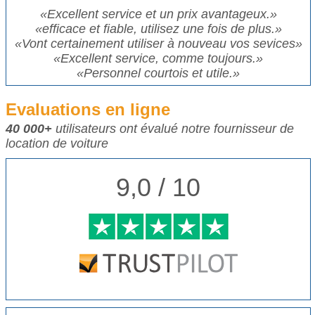
«
Excellent service et un prix avantageux.
»
«
efficace et fiable, utilisez une fois de plus.
»
«
Vont certainement utiliser à nouveau vos sevices
»
«
Excellent service, comme toujours.
»
«
Personnel courtois et utile.
»
Evaluations en ligne
40 000+
utilisateurs ont évalué notre fournisseur de
location de voiture
9,0 / 10