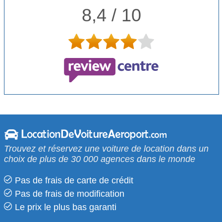
8,4 / 10
Trouvez et réservez une voiture de location dans un
choix de plus de 30 000 agences dans le monde
Pas de frais de carte de crédit
Pas de frais de modification
Le prix le​ plus bas garanti