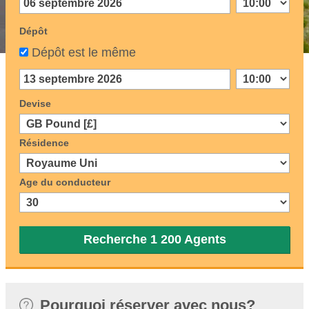
Dépôt
Dépôt est le même
Devise
Résidence
Age du conducteur
Recherche 1 200 Agents
Pourquoi réserver avec nous?