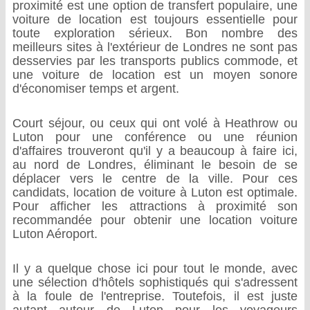
proximité est une option de transfert populaire, une
voiture de location est toujours essentielle pour
toute exploration sérieux. Bon nombre des
meilleurs sites à l'extérieur de Londres ne sont pas
desservies par les transports publics commode, et
une voiture de location est un moyen sonore
d'économiser temps et argent.
Court séjour, ou ceux qui ont volé à Heathrow ou
Luton pour une conférence ou une réunion
d'affaires trouveront qu'il y a beaucoup à faire ici,
au nord de Londres, éliminant le besoin de se
déplacer vers le centre de la ville. Pour ces
candidats, location de voiture à Luton est optimale.
Pour afficher les attractions à proximité son
recommandée pour obtenir une location voiture
Luton Aéroport.
Il y a quelque chose ici pour tout le monde, avec
une sélection d'hôtels sophistiqués qui s'adressent
à la foule de l'entreprise. Toutefois, il est juste