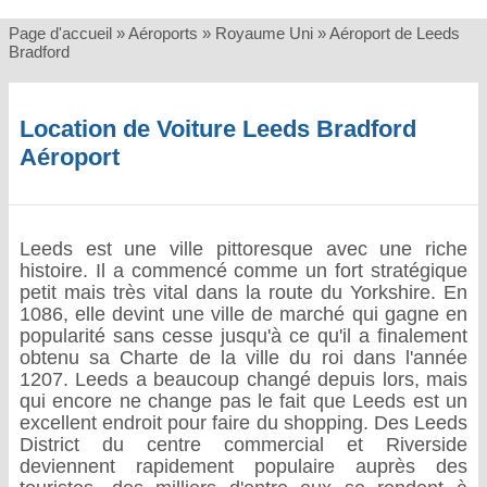
Page d'accueil
»
Aéroports
»
Royaume Uni
»
Aéroport de Leeds
Bradford
Location de Voiture Leeds Bradford
Aéroport
Leeds est une ville pittoresque avec une riche
histoire. Il a commencé comme un fort stratégique
petit mais très vital dans la route du Yorkshire. En
1086, elle devint une ville de marché qui gagne en
popularité sans cesse jusqu'à ce qu'il a finalement
obtenu sa Charte de la ville du roi dans l'année
1207. Leeds a beaucoup changé depuis lors, mais
qui encore ne change pas le fait que Leeds est un
excellent endroit pour faire du shopping. Des Leeds
District du centre commercial et Riverside
deviennent rapidement populaire auprès des