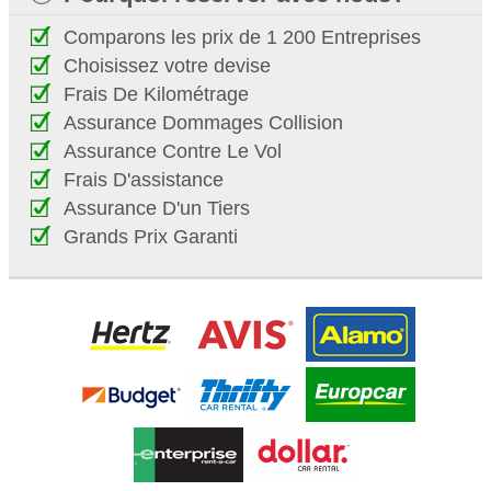
Comparons les prix de 1 200 Entreprises
Choisissez votre devise
Frais De Kilométrage
Assurance Dommages Collision
Assurance Contre Le Vol
Frais D'assistance
Assurance D'un Tiers
Grands Prix Garanti