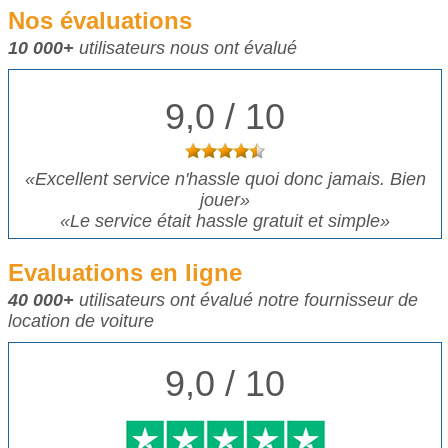
Nos évaluations
10 000+
utilisateurs nous ont évalué
9,0 / 10
«
Excellent service n'hassle quoi donc jamais. Bien
jouer
»
«
Le service était hassle gratuit et simple
»
Evaluations en ligne
40 000+
utilisateurs ont évalué notre fournisseur de
location de voiture
9,0 / 10