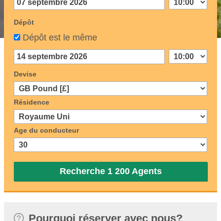
Dépôt
Dépôt est le même
Devise
Résidence
Age du conducteur
Recherche 1 200 Agents
Pourquoi réserver avec nous?