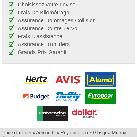
Choisissez votre devise
Frais De Kilométrage
Assurance Dommages Collision
Assurance Contre Le Vol
Frais D'assistance
Assurance D'un Tiers
Grands Prix Garanti
Page d'accueil
»
Aéroports
»
Royaume Uni
»
Glasgow Murray