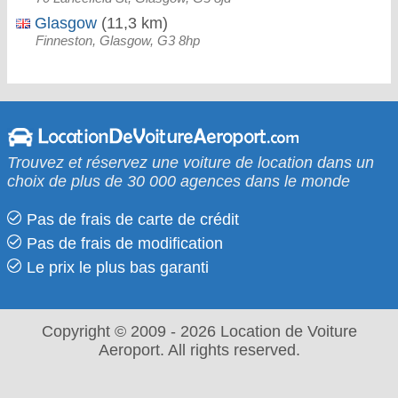
Glasgow
(11,3 km)
Finneston, Glasgow, G3 8hp
Trouvez et réservez une voiture de location dans un
choix de plus de 30 000 agences dans le monde
Pas de frais de carte de crédit
Pas de frais de modification
Le prix le​ plus bas garanti
Copyright © 2009 - 2026 Location de Voiture
Aeroport. All rights reserved.