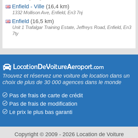
Enfield - Ville
(16,4 km)
1332 Mollison Ave, Enfield, En3 7nj
Enfield
(16,5 km)
Unit 1 Trafalgar Training Estate, Jeffreys Road, Enfield, En3
7ty
Trouvez et réservez une voiture de location dans un
choix de plus de 30 000 agences dans le monde
Pas de frais de carte de crédit
Pas de frais de modification
Le prix le​ plus bas garanti
Copyright © 2009 - 2026 Location de Voiture