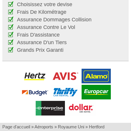
Choisissez votre devise
Frais De Kilométrage
Assurance Dommages Collision
Assurance Contre Le Vol
Frais D'assistance
Assurance D'un Tiers
Grands Prix Garanti
Page d'accueil
»
Aéroports
»
Royaume Uni
»
Hertford