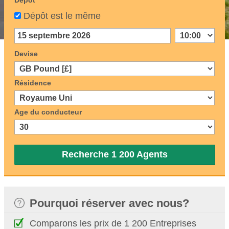
Dépôt
Dépôt est le même
Devise
Résidence
Age du conducteur
Recherche 1 200 Agents
Pourquoi réserver avec nous?
Comparons les prix de 1 200 Entreprises