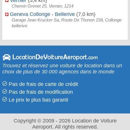
Vernier
(5,4 km)
Chemin Grenet 25, Vernier, 1214
Geneva Collonge - Bellerive
(7,0 km)
Garage Jean Krucker Sa, Route De Thonon 158, Collonge
bellerive
Trouvez et réservez une voiture de location dans un
choix de plus de 30 000 agences dans le monde
Pas de frais de carte de crédit
Pas de frais de modification
Le prix le​ plus bas garanti
Copyright © 2009 - 2026 Location de Voiture
Aeroport. All rights reserved.