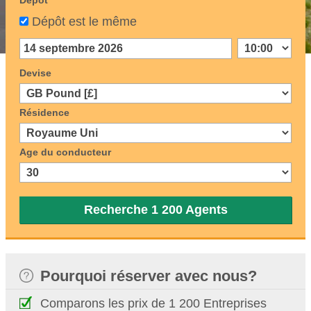
Dépôt
Dépôt est le même
Devise
Résidence
Age du conducteur
Recherche 1 200 Agents
Pourquoi réserver avec nous?
Comparons les prix de 1 200 Entreprises