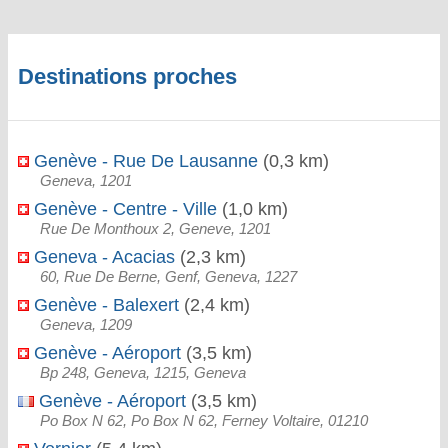
Destinations proches
Genève - Rue De Lausanne
(0,3 km)
Geneva, 1201
Genève - Centre - Ville
(1,0 km)
Rue De Monthoux 2, Geneve, 1201
Geneva - Acacias
(2,3 km)
60, Rue De Berne, Genf, Geneva, 1227
Genève - Balexert
(2,4 km)
Geneva, 1209
Genève - Aéroport
(3,5 km)
Bp 248, Geneva, 1215, Geneva
Genève - Aéroport
(3,5 km)
Po Box N 62, Po Box N 62, Ferney Voltaire, 01210