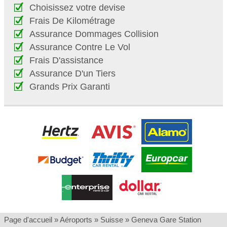
Choisissez votre devise
Frais De Kilométrage
Assurance Dommages Collision
Assurance Contre Le Vol
Frais D'assistance
Assurance D'un Tiers
Grands Prix Garanti
Page d'accueil
»
Aéroports
»
Suisse
»
Geneva Gare Station