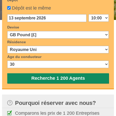
Dépôt
Dépôt est le même
Devise
Résidence
Age du conducteur
Recherche 1 200 Agents
Pourquoi réserver avec nous?
Comparons les prix de 1 200 Entreprises