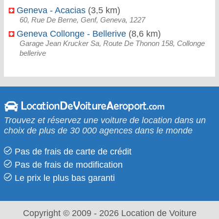
Geneva - Acacias
(3,5 km)
60, Rue De Berne, Genf, Geneva, 1227
Geneva Collonge - Bellerive
(8,6 km)
Garage Jean Krucker Sa, Route De Thonon 158, Collonge
bellerive
Trouvez et réservez une voiture de location dans un
choix de plus de 30 000 agences dans le monde
Pas de frais de carte de crédit
Pas de frais de modification
Le prix le​ plus bas garanti
Copyright © 2009 - 2026 Location de Voiture