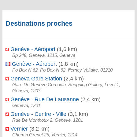
Destinations proches
Genève - Aéroport
(1,6 km)
Bp 248, Geneva, 1215, Geneva
Genève - Aéroport
(1,8 km)
Po Box N 62, Po Box N 62, Ferney Voltaire, 01210
Geneva Gare Station
(2,4 km)
Gare De Genève Cornavin, Shopping Gallery, Level 1,
Geneva, 1203
Genève - Rue De Lausanne
(2,4 km)
Geneva, 1201
Genève - Centre - Ville
(3,1 km)
Rue De Monthoux 2, Geneve, 1201
Vernier
(3,2 km)
Chemin Grenet 25, Vernier, 1214