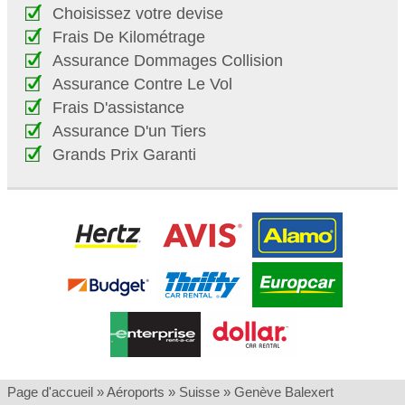
Choisissez votre devise
Frais De Kilométrage
Assurance Dommages Collision
Assurance Contre Le Vol
Frais D'assistance
Assurance D'un Tiers
Grands Prix Garanti
Page d'accueil
»
Aéroports
»
Suisse
»
Genève Balexert