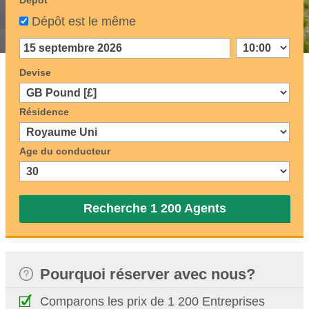
Dépôt
Dépôt est le même
Devise
Résidence
Age du conducteur
Recherche 1 200 Agents
Pourquoi réserver avec nous?
Comparons les prix de 1 200 Entreprises