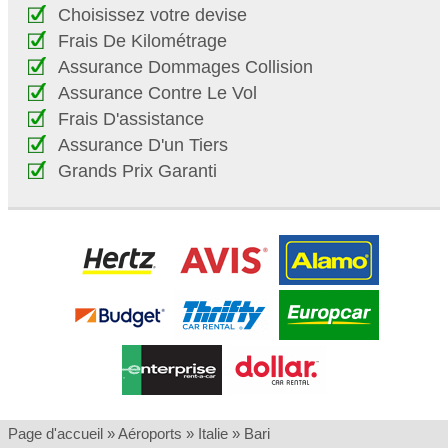
Choisissez votre devise
Frais De Kilométrage
Assurance Dommages Collision
Assurance Contre Le Vol
Frais D'assistance
Assurance D'un Tiers
Grands Prix Garanti
Page d'accueil
»
Aéroports
»
Italie
»
Bari