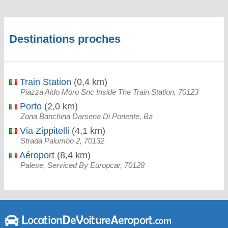
Destinations proches
Train Station
(0,4 km)
Piazza Aldo Moro Snc Inside The Train Station, 70123
Porto
(2,0 km)
Zona Banchina Darsena Di Ponente, Ba
Via Zippitelli
(4,1 km)
Strada Palumbo 2, 70132
Aéroport
(8,4 km)
Palese, Serviced By Europcar, 70128