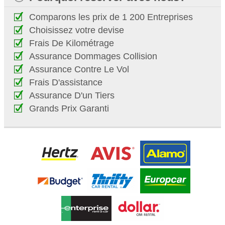
Comparons les prix de 1 200 Entreprises
Choisissez votre devise
Frais De Kilométrage
Assurance Dommages Collision
Assurance Contre Le Vol
Frais D'assistance
Assurance D'un Tiers
Grands Prix Garanti