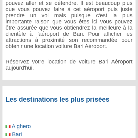
pouvez aller et se détendre. Il est beaucoup plus
que vous pouvez faire à cet aéroport puis juste
prendre un vol mais puisque c'est la plus
importante raison que vous êtes ici vous pouvez
être assurée que vous obtiendrez la meilleure à la
clientèle à l'aéroport de Bari. Pour afficher les
attractions à proximité son recommandée pour
obtenir une location voiture Bari Aéroport.
Réservez votre location de voiture Bari Aéroport
aujourd'hui.
Les destinations les plus prisées
Alghero
Bari