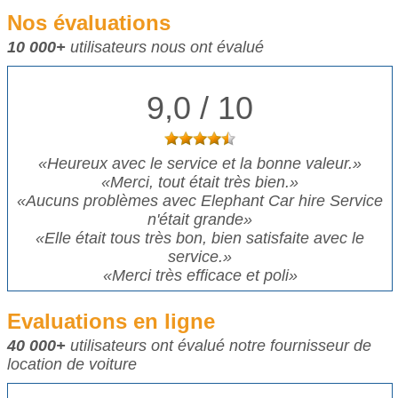
Nos évaluations
10 000+
utilisateurs nous ont évalué
9,0 / 10
«
Heureux avec le service et la bonne valeur.
»
«
Merci, tout était très bien.
»
«
Aucuns problèmes avec Elephant Car hire Service
n'était grande
»
«
Elle était tous très bon, bien satisfaite avec le
service.
»
«
Merci très efficace et poli
»
Evaluations en ligne
40 000+
utilisateurs ont évalué notre fournisseur de
location de voiture