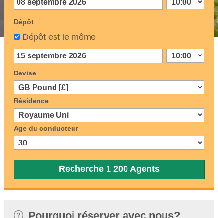
Dépôt
Dépôt est le même
Devise
Résidence
Age du conducteur
Recherche 1 200 Agents
Pourquoi réserver avec nous?