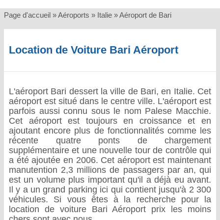
Page d'accueil
»
Aéroports
»
Italie
»
Aéroport de Bari
Location de Voiture Bari Aéroport
L'aéroport Bari dessert la ville de Bari, en Italie. Cet
aéroport est situé dans le centre ville. L'aéroport est
parfois aussi connu sous le nom Palese Macchie.
Cet aéroport est toujours en croissance et en
ajoutant encore plus de fonctionnalités comme les
récente quatre ponts de chargement
supplémentaire et une nouvelle tour de contrôle qui
a été ajoutée en 2006. Cet aéroport est maintenant
manutention 2,3 millions de passagers par an, qui
est un volume plus important qu'il a déjà eu avant.
Il y a un grand parking ici qui contient jusqu'à 2 300
véhicules. Si vous êtes à la recherche pour la
location de voiture Bari Aéroport prix les moins
chers sont avec nous.