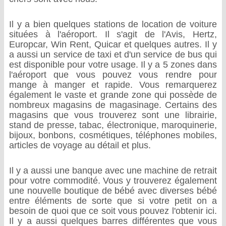
Il y a bien quelques stations de location de voiture
situées à l'aéroport. Il s'agit de l'Avis, Hertz,
Europcar, Win Rent, Quicar et quelques autres. Il y
a aussi un service de taxi et d'un service de bus qui
est disponible pour votre usage. Il y a 5 zones dans
l'aéroport que vous pouvez vous rendre pour
mange à manger et rapide. Vous remarquerez
également le vaste et grande zone qui possède de
nombreux magasins de magasinage. Certains des
magasins que vous trouverez sont une librairie,
stand de presse, tabac, électronique, maroquinerie,
bijoux, bonbons, cosmétiques, téléphones mobiles,
articles de voyage au détail et plus.
Il y a aussi une banque avec une machine de retrait
pour votre commodité. Vous y trouverez également
une nouvelle boutique de bébé avec diverses bébé
entre éléments de sorte que si votre petit on a
besoin de quoi que ce soit vous pouvez l'obtenir ici.
Il y a aussi quelques barres différentes que vous