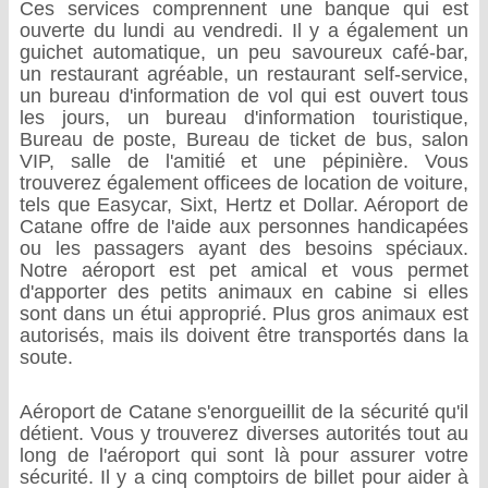
Ces services comprennent une banque qui est
ouverte du lundi au vendredi. Il y a également un
guichet automatique, un peu savoureux café-bar,
un restaurant agréable, un restaurant self-service,
un bureau d'information de vol qui est ouvert tous
les jours, un bureau d'information touristique,
Bureau de poste, Bureau de ticket de bus, salon
VIP, salle de l'amitié et une pépinière. Vous
trouverez également officees de location de voiture,
tels que Easycar, Sixt, Hertz et Dollar. Aéroport de
Catane offre de l'aide aux personnes handicapées
ou les passagers ayant des besoins spéciaux.
Notre aéroport est pet amical et vous permet
d'apporter des petits animaux en cabine si elles
sont dans un étui approprié. Plus gros animaux est
autorisés, mais ils doivent être transportés dans la
soute.
Aéroport de Catane s'enorgueillit de la sécurité qu'il
détient. Vous y trouverez diverses autorités tout au
long de l'aéroport qui sont là pour assurer votre
sécurité. Il y a cinq comptoirs de billet pour aider à