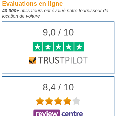
Evaluations en ligne
40 000+
utilisateurs ont évalué notre fournisseur de
location de voiture
9,0 / 10
8,4 / 10