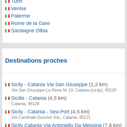
Turin
Venise
Palerme
Rome de la Gare
Sardaigne Olbia
Destinations proches
Sicily - Catania Via San Giuseppe
(1,2 km)
Via San Giuseppe La Rena Nr 19, Catania (sicily), 95129
Sicille - Catania
(4,5 km)
Catania, 95128
Sicily - Catania - Sea Port
(4,5 km)
Via Cardinale Dusmet Snc, Catania, 95121
Sicily Catania Via Antonello Da Messina
(7,8 km)