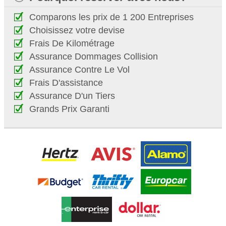
Comparons les prix de 1 200 Entreprises
Choisissez votre devise
Frais De Kilométrage
Assurance Dommages Collision
Assurance Contre Le Vol
Frais D'assistance
Assurance D'un Tiers
Grands Prix Garanti