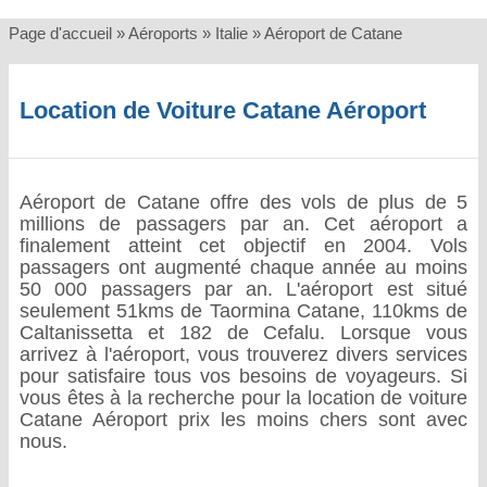
Page d'accueil
»
Aéroports
»
Italie
»
Aéroport de Catane
Location de Voiture Catane Aéroport
Aéroport de Catane offre des vols de plus de 5
millions de passagers par an. Cet aéroport a
finalement atteint cet objectif en 2004. Vols
passagers ont augmenté chaque année au moins
50 000 passagers par an. L'aéroport est situé
seulement 51kms de Taormina Catane, 110kms de
Caltanissetta et 182 de Cefalu. Lorsque vous
arrivez à l'aéroport, vous trouverez divers services
pour satisfaire tous vos besoins de voyageurs. Si
vous êtes à la recherche pour la location de voiture
Catane Aéroport prix les moins chers sont avec
nous.