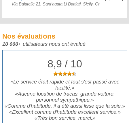
Via Balatelle 21, Sant'agata Li Battiati, Sicily, Ct
Nos évaluations
10 000+
utilisateurs nous ont évalué
8,9 / 10
«
Le service était rapide et tout s'est passé avec
facilité.
»
«
Aucune location de tracas, grande voiture,
personnel sympathique.
»
«
Comme d'habitude, il a été aussi lisse que la soie.
»
«
Excellent comme d'habitude excellent service.
»
«
Très bon service, merci.
»