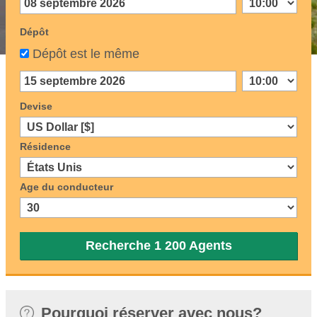
Dépôt
Dépôt est le même
Devise
Résidence
Age du conducteur
Recherche 1 200 Agents
Pourquoi réserver avec nous?