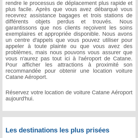
rendre le processus de déplacement plus rapide et
plus facile. Après que vous avez débarqué vous
recevrez assistance bagages et trois stations de
différents objets perdus et trouvés. Nous
garantissons que nos clients reçoivent les soins
exemplaires et appropriée disponible. Nous avons
un centre d'appels que vous pouvez utiliser pour
appeler à toute plainte ou que vous avez des
problèmes, mais nous pouvons vous assurer que
vous n'aurez pas tout ici à l'aéroport de Catane.
Pour afficher les attractions à proximité son
recommandée pour obtenir une location voiture
Catane Aéroport.
Réservez votre location de voiture Catane Aéroport
aujourd'hui.
Les destinations les plus prisées