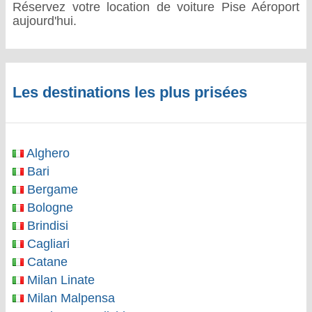
Réservez votre location de voiture Pise Aéroport
aujourd'hui.
Les destinations les plus prisées
Alghero
Bari
Bergame
Bologne
Brindisi
Cagliari
Catane
Milan Linate
Milan Malpensa