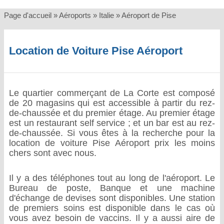
Page d'accueil
»
Aéroports
»
Italie
»
Aéroport de Pise
Location de Voiture Pise Aéroport
Le quartier commerçant de La Corte est composé
de 20 magasins qui est accessible à partir du rez-
de-chaussée et du premier étage. Au premier étage
est un restaurant self service ; et un bar est au rez-
de-chaussée. Si vous êtes à la recherche pour la
location de voiture Pise Aéroport prix les moins
chers sont avec nous.
Il y a des téléphones tout au long de l'aéroport. Le
Bureau de poste, Banque et une machine
d'échange de devises sont disponibles. Une station
de premiers soins est disponible dans le cas où
vous avez besoin de vaccins. Il y a aussi aire de