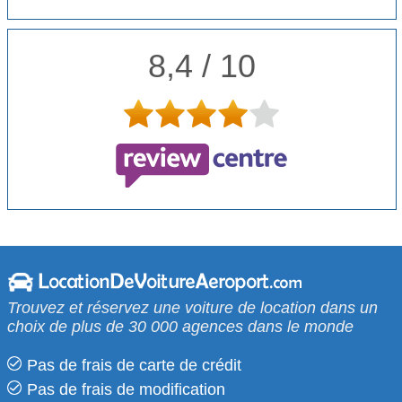
8,4 / 10
Trouvez et réservez une voiture de location dans un
choix de plus de 30 000 agences dans le monde
Pas de frais de carte de crédit
Pas de frais de modification