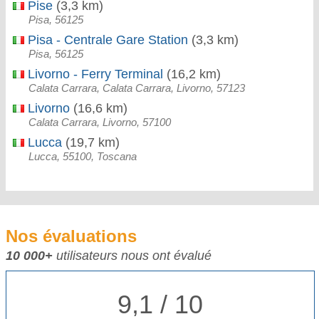
Pise
(3,3 km)
Pisa, 56125
Pisa - Centrale Gare Station
(3,3 km)
Pisa, 56125
Livorno - Ferry Terminal
(16,2 km)
Calata Carrara, Calata Carrara, Livorno, 57123
Livorno
(16,6 km)
Calata Carrara, Livorno, 57100
Lucca
(19,7 km)
Lucca, 55100, Toscana
Nos évaluations
10 000+
utilisateurs nous ont évalué
9,1 / 10