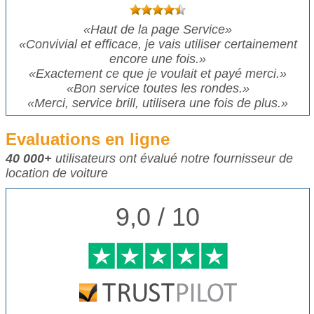
«
Haut de la page Service
»
«
Convivial et efficace, je vais utiliser certainement
encore une fois.
»
«
Exactement ce que je voulait et payé merci.
»
«
Bon service toutes les rondes.
»
«
Merci, service brill, utilisera une fois de plus.
»
Evaluations en ligne
40 000+
utilisateurs ont évalué notre fournisseur de
location de voiture
9,0 / 10