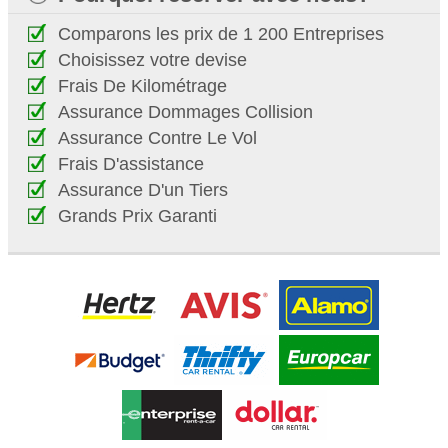
Comparons les prix de 1 200 Entreprises
Choisissez votre devise
Frais De Kilométrage
Assurance Dommages Collision
Assurance Contre Le Vol
Frais D'assistance
Assurance D'un Tiers
Grands Prix Garanti