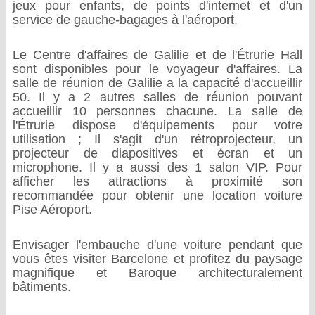
jeux pour enfants, de points d'internet et d'un
service de gauche-bagages à l'aéroport.
Le Centre d'affaires de Galilie et de l'Étrurie Hall
sont disponibles pour le voyageur d'affaires. La
salle de réunion de Galilie a la capacité d'accueillir
50. Il y a 2 autres salles de réunion pouvant
accueillir 10 personnes chacune. La salle de
l'Étrurie dispose d'équipements pour votre
utilisation ; Il s'agit d'un rétroprojecteur, un
projecteur de diapositives et écran et un
microphone. Il y a aussi des 1 salon VIP. Pour
afficher les attractions à proximité son
recommandée pour obtenir une location voiture
Pise Aéroport.
Envisager l'embauche d'une voiture pendant que
vous êtes visiter Barcelone et profitez du paysage
magnifique et Baroque architecturalement
bâtiments.