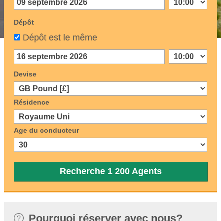
Dépôt
Dépôt est le même
Devise
Résidence
Age du conducteur
Recherche 1 200 Agents
Pourquoi réserver avec nous?