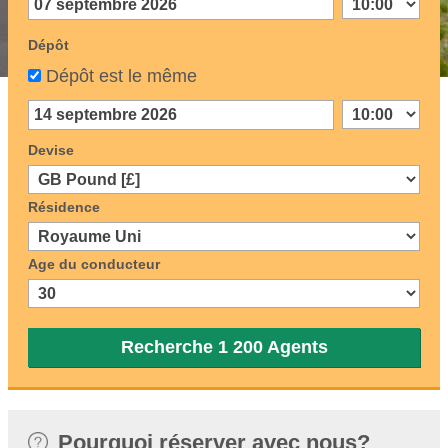
Dépôt
Dépôt est le même
Devise
Résidence
Age du conducteur
Recherche 1 200 Agents
Pourquoi réserver avec nous?