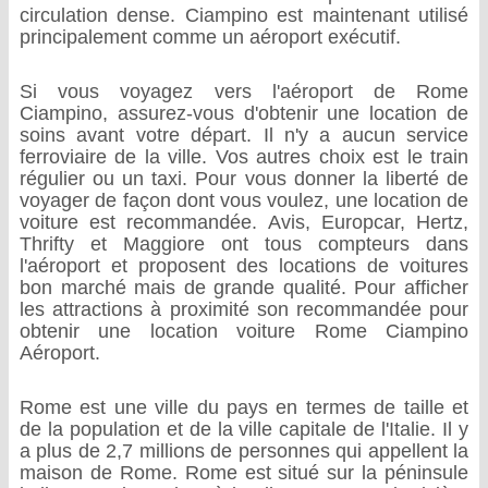
circulation dense. Ciampino est maintenant utilisé
principalement comme un aéroport exécutif.
Si vous voyagez vers l'aéroport de Rome
Ciampino, assurez-vous d'obtenir une location de
soins avant votre départ. Il n'y a aucun service
ferroviaire de la ville. Vos autres choix est le train
régulier ou un taxi. Pour vous donner la liberté de
voyager de façon dont vous voulez, une location de
voiture est recommandée. Avis, Europcar, Hertz,
Thrifty et Maggiore ont tous compteurs dans
l'aéroport et proposent des locations de voitures
bon marché mais de grande qualité. Pour afficher
les attractions à proximité son recommandée pour
obtenir une location voiture Rome Ciampino
Aéroport.
Rome est une ville du pays en termes de taille et
de la population et de la ville capitale de l'Italie. Il y
a plus de 2,7 millions de personnes qui appellent la
maison de Rome. Rome est situé sur la péninsule