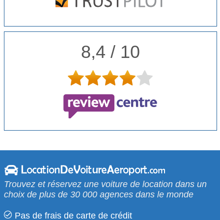
8,4 / 10
Trouvez et réservez une voiture de location dans un
choix de plus de 30 000 agences dans le monde
Pas de frais de carte de crédit