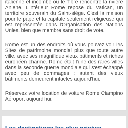
italienne et incombe où le Tibre rencontre la rivière
Aniene. L'intérieur Rome repose du Vatican, un
territoire souverain du Saint-siège. C'est la maison
pour le pape et la capitale seulement religieuse qui
est représentée dans l'Organisation des Nations
Unies, bien que membre sans droit de vote.
Rome est un des endroits où vous pouvez voir les
Sites de patrimoine mondial plus que toute autre
ville, avec ses magnifique vieux bâtiments et riches
européen charme. Rome était l'une des rares villes
dans la seconde guerre mondiale qui s'est échappé
avec peu de dommages ; autant des vieux
bâtiments demeurent intactes aujourd'hui.
Réservez votre location de voiture Rome Ciampino
Aéroport aujourd'hui.