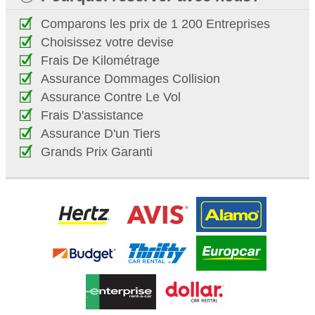
Comparons les prix de 1 200 Entreprises
Choisissez votre devise
Frais De Kilométrage
Assurance Dommages Collision
Assurance Contre Le Vol
Frais D'assistance
Assurance D'un Tiers
Grands Prix Garanti