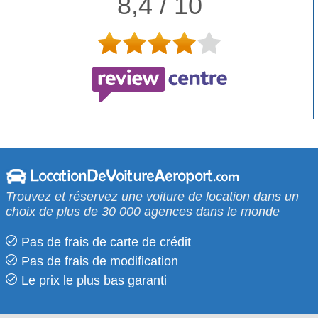
8,4 / 10
Trouvez et réservez une voiture de location dans un
choix de plus de 30 000 agences dans le monde
Pas de frais de carte de crédit
Pas de frais de modification
Le prix le​ plus bas garanti