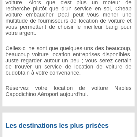
voiture. Alors que c'est plus un moteur de
recherche plutôt que d'un service en soi, Cheap
voiture embaucher Deal peut vous mener une
multitude de fournisseurs de location de voiture et
vous permettent de choisir le meilleur bang pour
votre argent.
Celles-ci ne sont que quelques-uns des beaucoup,
beaucoup voiture location entreprises disponibles.
Juste regarder autour un peu ; vous serez certain
de trouver un service de location de voiture de
budobtain à votre convenance.
Réservez votre location de voiture Naples
Capodichino Aéroport aujourd'hui.
Les destinations les plus prisées