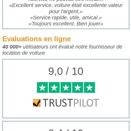
«
Excellent service, voiture était excellente valeur
pour l'argent,
»
«
Service rapide, utile, amical.
»
«
Toujours excellent. Bien jouer
»
Evaluations en ligne
40 000+
utilisateurs ont évalué notre fournisseur de
location de voiture
9,0 / 10