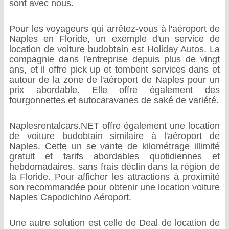
sont avec nous.
Pour les voyageurs qui arrêtez-vous à l'aéroport de
Naples en Floride, un exemple d'un service de
location de voiture budobtain est Holiday Autos. La
compagnie dans l'entreprise depuis plus de vingt
ans, et il offre pick up et tombent services dans et
autour de la zone de l'aéroport de Naples pour un
prix abordable. Elle offre également des
fourgonnettes et autocaravanes de saké de variété.
Naplesrentalcars.NET offre également une location
de voiture budobtain similaire à l'aéroport de
Naples. Cette un se vante de kilométrage illimité
gratuit et tarifs abordables quotidiennes et
hebdomadaires, sans frais déclin dans la région de
la Floride. Pour afficher les attractions à proximité
son recommandée pour obtenir une location voiture
Naples Capodichino Aéroport.
Une autre solution est celle de Deal de location de