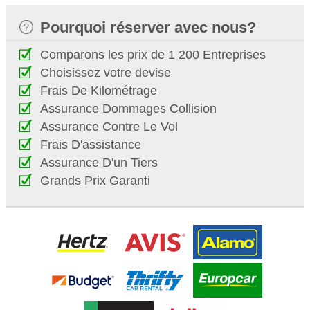
Pourquoi réserver avec nous?
Comparons les prix de 1 200 Entreprises
Choisissez votre devise
Frais De Kilométrage
Assurance Dommages Collision
Assurance Contre Le Vol
Frais D'assistance
Assurance D'un Tiers
Grands Prix Garanti