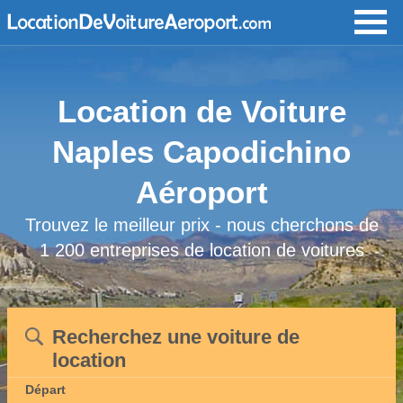
Location de Voiture
Naples Capodichino
Aéroport
Trouvez le meilleur prix - nous cherchons de
1 200 entreprises de location de voitures
Recherchez une voiture de
location
Départ