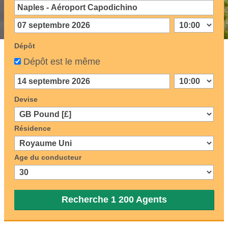
Dépôt
Dépôt est le même
Devise
Résidence
Age du conducteur
Recherche 1 200 Agents