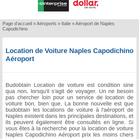
Page d'accueil
»
Aéroports
»
Italie
»
Aéroport de Naples
Capodichino
Location de Voiture Naples Capodichino
Aéroport
Budobtain Location de voiture est condition sine
qua non, lorsqu'il s'agit de voyager. Un ne besoin
pas chercher loin pour un service de location de
voiture bon, bien que. La bonne nouvelle est que
budobtain les locations de voiture à l'aéroport de
Naples existent dans les principales destinations, et
ils peuvent également être consultés en ligne. Si
vous êtes à la recherche pour la location de voiture
Naples Capodichino Aéroport prix les moins chers