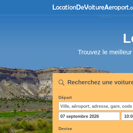
L
Trouvez le meilleur
Recherchez une voiture
Départ
Devise